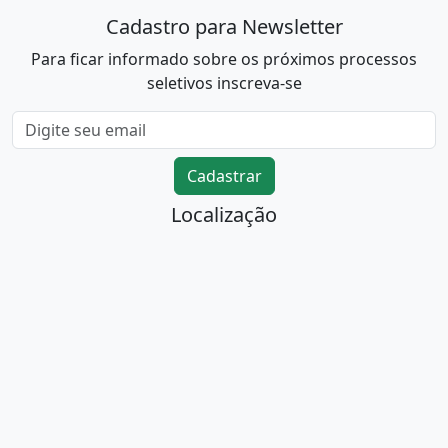
Cadastro para Newsletter
Para ficar informado sobre os próximos processos
seletivos inscreva-se
Cadastrar
Localização