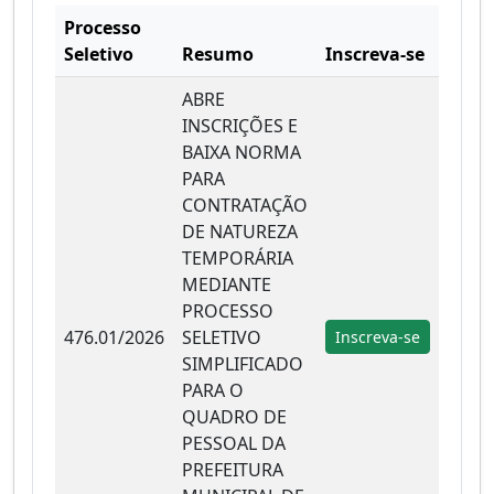
Processo
Seletivo
Resumo
Inscreva-se
ABRE
INSCRIÇÕES E
BAIXA NORMA
PARA
CONTRATAÇÃO
DE NATUREZA
TEMPORÁRIA
MEDIANTE
PROCESSO
476.01/2026
SELETIVO
Inscreva-se
SIMPLIFICADO
PARA O
QUADRO DE
PESSOAL DA
PREFEITURA