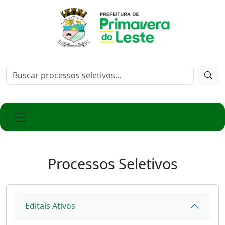
Processos Seletivos
Editais Ativos