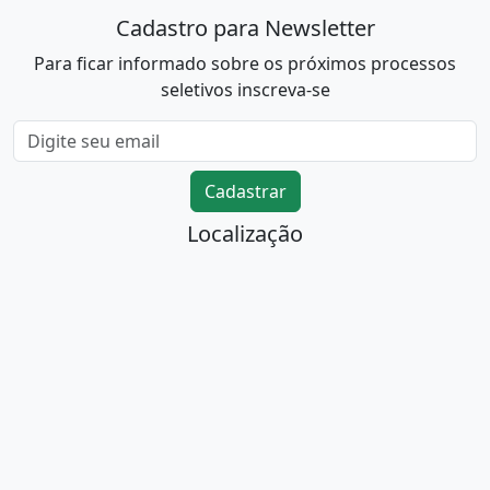
Cadastro para Newsletter
Para ficar informado sobre os próximos processos
seletivos inscreva-se
Cadastrar
Localização