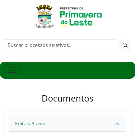
Documentos
Editais Ativos